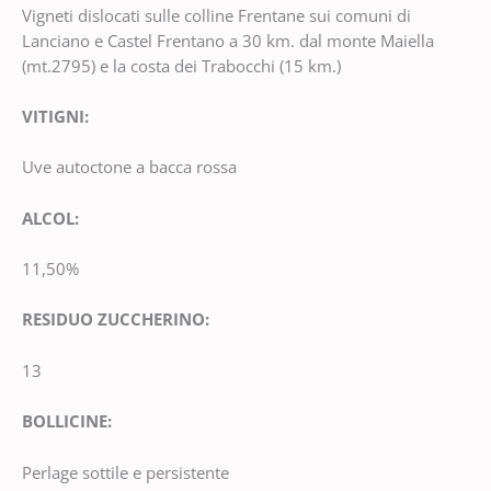
Vigneti dislocati sulle colline Frentane sui comuni di
Lanciano e Castel Frentano a 30 km. dal monte Maiella
(mt.2795) e la costa dei Trabocchi (15 km.)
VITIGNI:
Uve autoctone a bacca rossa
ALCOL:
11,50%
RESIDUO ZUCCHERINO:
13
BOLLICINE:
Perlage sottile e persistente