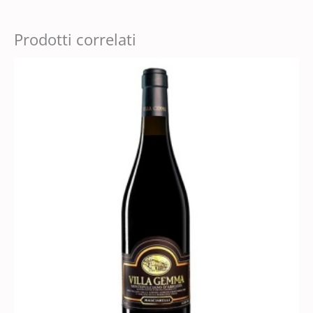
Prodotti correlati