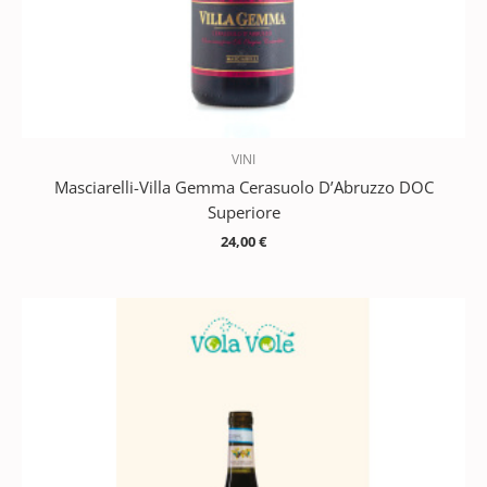
VINI
Masciarelli-Villa Gemma Cerasuolo D’Abruzzo DOC
Superiore
24,00
€