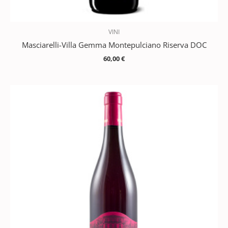
VINI
Masciarelli-Villa Gemma Montepulciano Riserva DOC
60,00
€