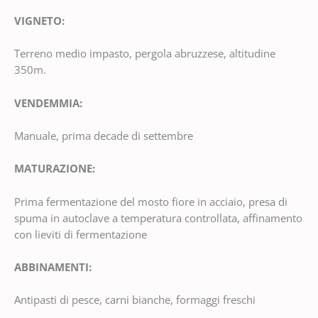
VIGNETO:
Terreno medio impasto, pergola abruzzese, altitudine
350m.
VENDEMMIA:
Manuale, prima decade di settembre
MATURAZIONE:
Prima fermentazione del mosto fiore in acciaio, presa di
spuma in autoclave a temperatura controllata, affinamento
con lieviti di fermentazione
ABBINAMENTI:
Antipasti di pesce, carni bianche, formaggi freschi