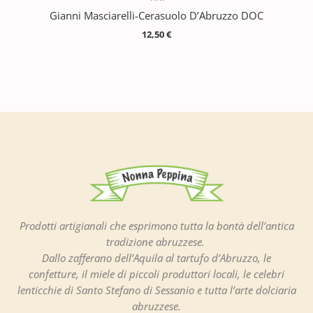
Gianni Masciarelli-Cerasuolo D’Abruzzo DOC
12,50
€
Prodotti artigianali che esprimono tutta la bontà dell’antica
tradizione abruzzese.
Dallo zafferano dell’Aquila al tartufo d’Abruzzo, le
confetture, il miele di piccoli produttori locali, le celebri
lenticchie di Santo Stefano di Sessanio e tutta l’arte dolciaria
abruzzese.