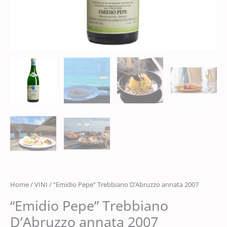
Home
/
VINI
/ “Emidio Pepe” Trebbiano D’Abruzzo annata 2007
“Emidio Pepe” Trebbiano
D’Abruzzo annata 2007