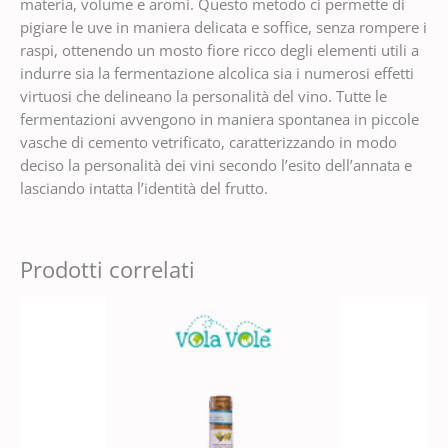
materia, volume e aromi. Questo metodo ci permette di
pigiare le uve in maniera delicata e soffice, senza rompere i
raspi, ottenendo un mosto fiore ricco degli elementi utili a
indurre sia la fermentazione alcolica sia i numerosi effetti
virtuosi che delineano la personalità del vino. Tutte le
fermentazioni avvengono in maniera spontanea in piccole
vasche di cemento vetrificato, caratterizzando in modo
deciso la personalità dei vini secondo l’esito dell’annata e
lasciando intatta l’identità del frutto.
Prodotti correlati