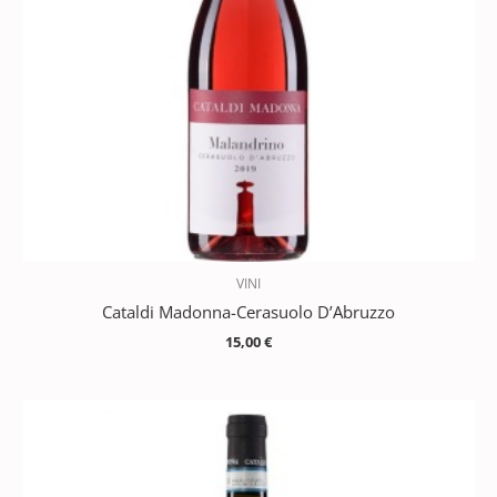
VINI
Cataldi Madonna-Cerasuolo D’Abruzzo
15,00
€