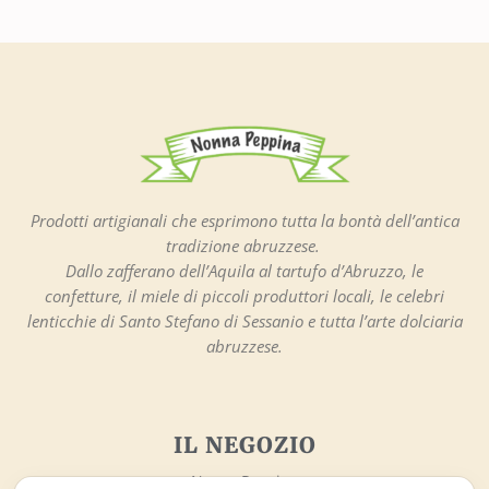
Prodotti artigianali che esprimono tutta la bontà dell’antica
tradizione abruzzese.
Dallo zafferano dell’Aquila al tartufo d’Abruzzo, le
confetture, il miele di piccoli produttori locali, le celebri
lenticchie di Santo Stefano di Sessanio e tutta l’arte dolciaria
abruzzese.
IL NEGOZIO
Nonna Peppina