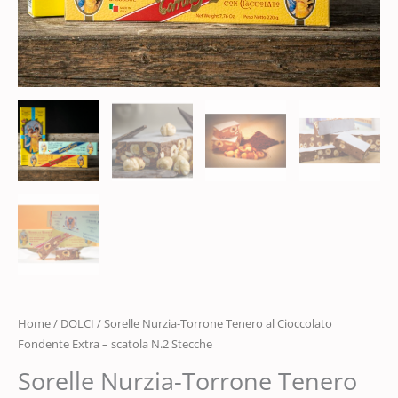
Home
/
DOLCI
/ Sorelle Nurzia-Torrone Tenero al Cioccolato
Fondente Extra – scatola N.2 Stecche
Sorelle Nurzia-Torrone Tenero