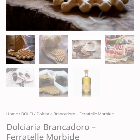
Home
/
DOLCI
/ Dolciaria Brancadoro – Ferratelle Morbide
Dolciaria Brancadoro –
Ferratelle Morbide