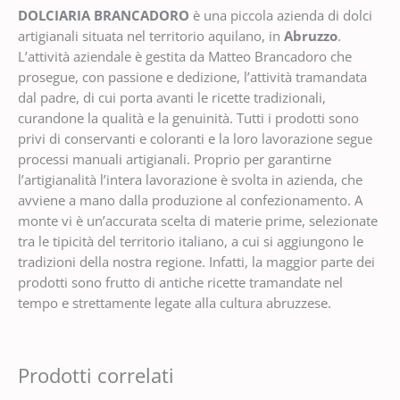
DOLCIARIA BRANCADORO
è una piccola azienda di dolci
artigianali situata nel territorio aquilano, in
Abruzzo
.
L’attività aziendale è gestita da Matteo Brancadoro che
prosegue, con passione e dedizione, l’attività tramandata
dal padre, di cui porta avanti le ricette tradizionali,
curandone la qualità e la genuinità. Tutti i prodotti sono
privi di conservanti e coloranti e la loro lavorazione segue
processi manuali artigianali. Proprio per garantirne
l’artigianalità l’intera lavorazione è svolta in azienda, che
avviene a mano dalla produzione al confezionamento. A
monte vi è un’accurata scelta di materie prime, selezionate
tra le tipicità del territorio italiano, a cui si aggiungono le
tradizioni della nostra regione. Infatti, la maggior parte dei
prodotti sono frutto di antiche ricette tramandate nel
tempo e strettamente legate alla cultura abruzzese.
Prodotti correlati