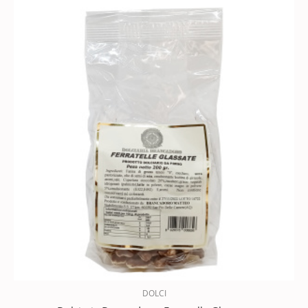
DOLCI