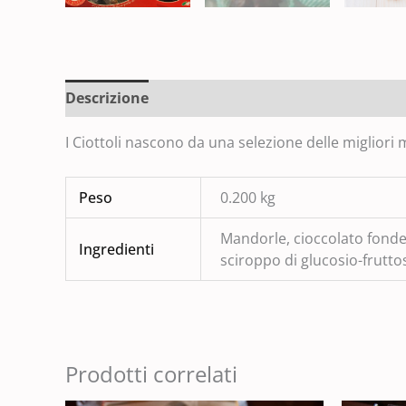
Descrizione
I Ciottoli nascono da una selezione delle migliori 
Peso
0.200 kg
Mandorle, cioccolato fonden
Ingredienti
sciroppo di glucosio-frutto
Prodotti correlati