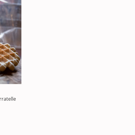
rratelle