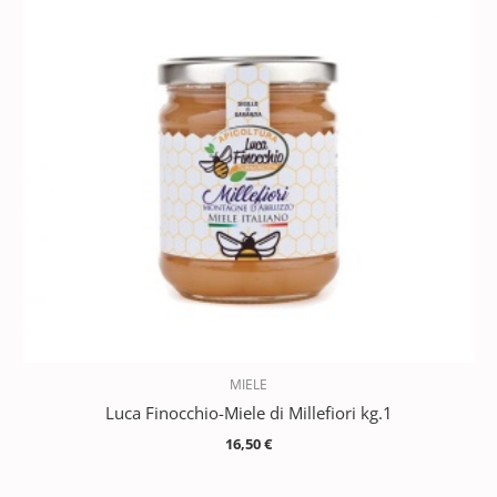
MIELE
Luca Finocchio-Miele di Millefiori kg.1
16,50
€