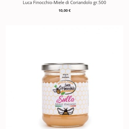
Luca Finocchio-Miele di Coriandolo gr.500
10,00
€