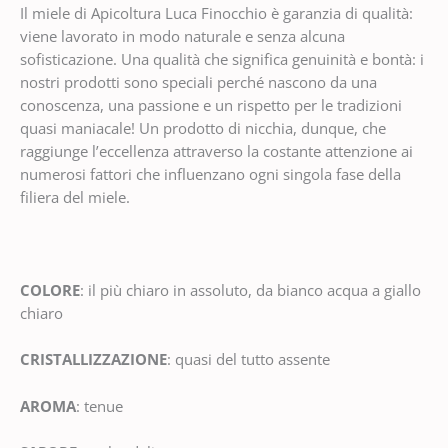
Il miele di Apicoltura Luca Finocchio è garanzia di qualità:
viene lavorato in modo naturale e senza alcuna
sofisticazione. Una qualità che significa genuinità e bontà: i
nostri prodotti sono speciali perché nascono da una
conoscenza, una passione e un rispetto per le tradizioni
quasi maniacale! Un prodotto di nicchia, dunque, che
raggiunge l’eccellenza attraverso la costante attenzione ai
numerosi fattori che influenzano ogni singola fase della
filiera del miele.
COLORE
: il più chiaro in assoluto, da bianco acqua a giallo
chiaro
CRISTALLIZZAZIONE
: quasi del tutto assente
AROMA
: tenue