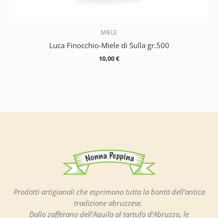
MIELE
Luca Finocchio-Miele di Sulla gr.500
10,00
€
Prodotti artigianali che esprimono tutta la bontà dell’antica
tradizione abruzzese.
Dallo zafferano dell’Aquila al tartufo d’Abruzzo, le