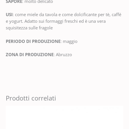
SAPORE
: molto delicato
USI
: come miele da tavola e come dolcificante per tè, caffé
e yogurt. Adatto sui formaggi freschi ed è una vera
squisitezza sulle fragole
PERIODO DI PRODUZIONE
: maggio
ZONA DI PRODUZIONE
: Abruzzo
Prodotti correlati