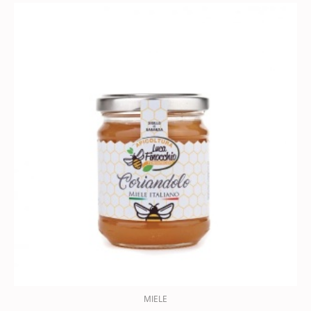
MIELE