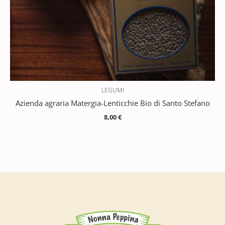
LEGUMI
Azienda agraria Matergia-Lenticchie Bio di Santo Stefano
8,00
€