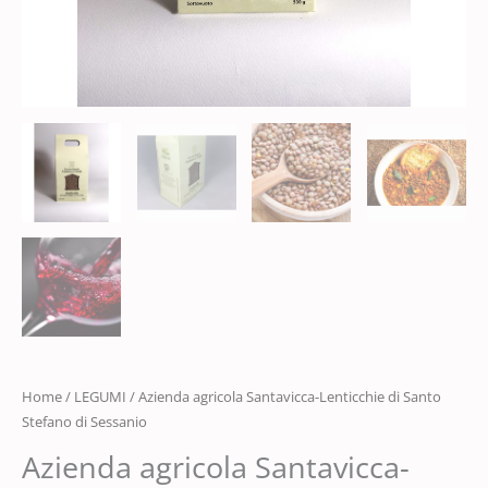
Home
/
LEGUMI
/ Azienda agricola Santavicca-Lenticchie di Santo
Stefano di Sessanio
Azienda agricola Santavicca-