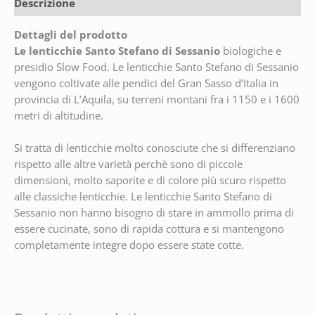
Descrizione
Dettagli del prodotto
Le lenticchie Santo Stefano di Sessanio
biologiche e
presidio Slow Food. Le lenticchie Santo Stefano di Sessanio
vengono coltivate alle pendici del Gran Sasso d’Italia in
provincia di L’Aquila, su terreni montani fra i 1150 e i 1600
metri di altitudine.
Si tratta di lenticchie molto conosciute che si differenziano
rispetto alle altre varietà perchè sono di piccole
dimensioni, molto saporite e di colore più scuro rispetto
alle classiche lenticchie. Le lenticchie Santo Stefano di
Sessanio non hanno bisogno di stare in ammollo prima di
essere cucinate, sono di rapida cottura e si mantengono
completamente integre dopo essere state cotte.