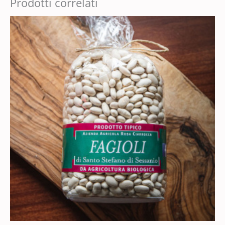
Prodotti correlati