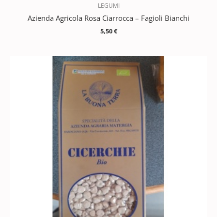
LEGUMI
Azienda Agricola Rosa Ciarrocca – Fagioli Bianchi
5,50
€