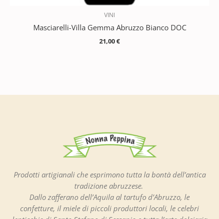
VINI
Masciarelli-Villa Gemma Abruzzo Bianco DOC
21,00
€
Prodotti artigianali che esprimono tutta la bontà dell’antica
tradizione abruzzese.
Dallo zafferano dell’Aquila al tartufo d’Abruzzo, le
confetture, il miele di piccoli produttori locali, le celebri