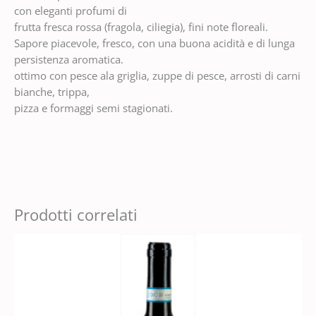
con eleganti profumi di
frutta fresca rossa (fragola, ciliegia), fini note floreali.
Sapore piacevole, fresco, con una buona acidità e di lunga
persistenza aromatica.
ottimo con pesce ala griglia, zuppe di pesce, arrosti di carni
bianche, trippa,
pizza e formaggi semi stagionati.
Prodotti correlati