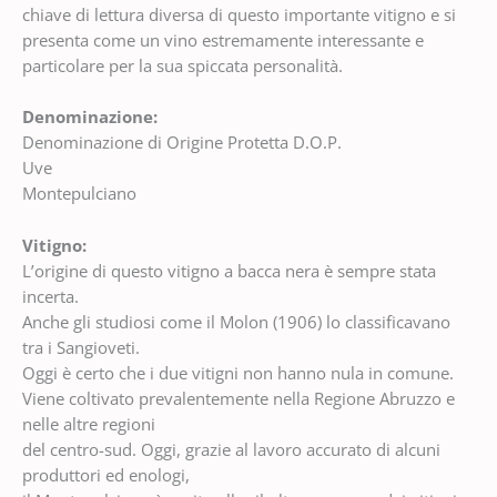
chiave di lettura diversa di questo importante vitigno e si
presenta come un vino estremamente interessante e
particolare per la sua spiccata personalità.
Denominazione:
Denominazione di Origine Protetta D.O.P.
Uve
Montepulciano
Vitigno:
L’origine di questo vitigno a bacca nera è sempre stata
incerta.
Anche gli studiosi come il Molon (1906) lo classificavano
tra i Sangioveti.
Oggi è certo che i due vitigni non hanno nula in comune.
Viene coltivato prevalentemente nella Regione Abruzzo e
nelle altre regioni
del centro-sud. Oggi, grazie al lavoro accurato di alcuni
produttori ed enologi,