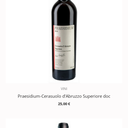
VINI
Praesidium-Cerasuolo d’Abruzzo Superiore doc
25,00
€