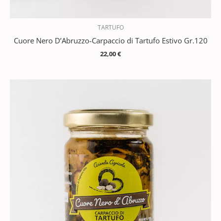
TARTUFO
Cuore Nero D’Abruzzo-Carpaccio di Tartufo Estivo Gr.120
22,00
€