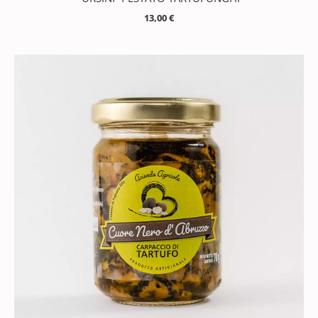
13,00
€