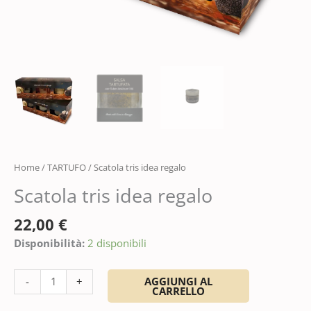
Home
/
TARTUFO
/ Scatola tris idea regalo
Scatola tris idea regalo
22,00
€
Disponibilità:
2 disponibili
AGGIUNGI AL
-
+
CARRELLO