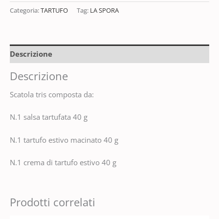
Categoria:
TARTUFO
Tag:
LA SPORA
Descrizione
Descrizione
Scatola tris composta da:
N.1 salsa tartufata 40 g
N.1 tartufo estivo macinato 40 g
N.1 crema di tartufo estivo 40 g
Prodotti correlati