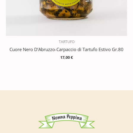
TARTUFO
Cuore Nero D’Abruzzo-Carpaccio di Tartufo Estivo Gr.80
17,00
€