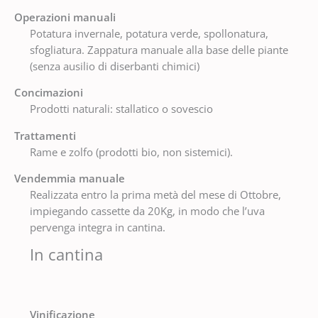
Operazioni manuali
Potatura invernale, potatura verde, spollonatura,
sfogliatura. Zappatura manuale alla base delle piante
(senza ausilio di diserbanti chimici)
Concimazioni
Prodotti naturali: stallatico o sovescio
Trattamenti
Rame e zolfo (prodotti bio, non sistemici).
Vendemmia manuale
Realizzata entro la prima metà del mese di Ottobre,
impiegando cassette da 20Kg, in modo che l’uva
pervenga integra in cantina.
In cantina
Vinificazione