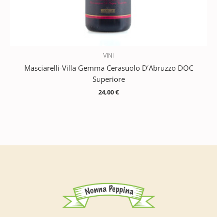
VINI
Masciarelli-Villa Gemma Cerasuolo D’Abruzzo DOC
Superiore
24,00
€