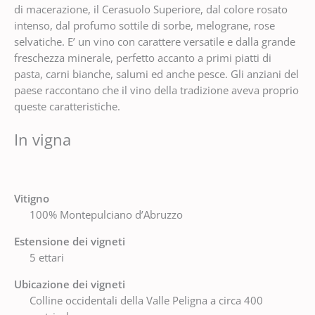
di macerazione, il Cerasuolo Superiore, dal colore rosato
intenso, dal profumo sottile di sorbe, melograne, rose
selvatiche. E’ un vino con carattere versatile e dalla grande
freschezza minerale, perfetto accanto a primi piatti di
pasta, carni bianche, salumi ed anche pesce. Gli anziani del
paese raccontano che il vino della tradizione aveva proprio
queste caratteristiche.
In vigna
Vitigno
100% Montepulciano d’Abruzzo
Estensione dei vigneti
5 ettari
Ubicazione dei vigneti
Colline occidentali della Valle Peligna a circa 400