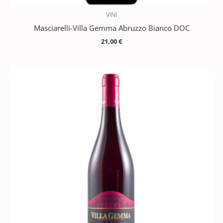
VINI
Masciarelli-Villa Gemma Abruzzo Bianco DOC
21,00
€