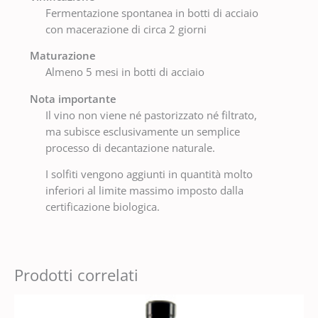
Fermentazione spontanea in botti di acciaio
con macerazione di circa 2 giorni
Maturazione
Almeno 5 mesi in botti di acciaio
Nota importante
Il vino non viene né pastorizzato né filtrato,
ma subisce esclusivamente un semplice
processo di decantazione naturale.
I solfiti vengono aggiunti in quantità molto
inferiori al limite massimo imposto dalla
certificazione biologica.
Prodotti correlati