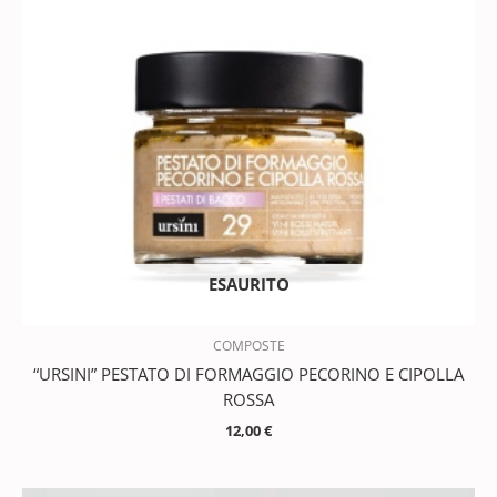
ESAURITO
COMPOSTE
“URSINI” PESTATO DI FORMAGGIO PECORINO E CIPOLLA
ROSSA
12,00
€