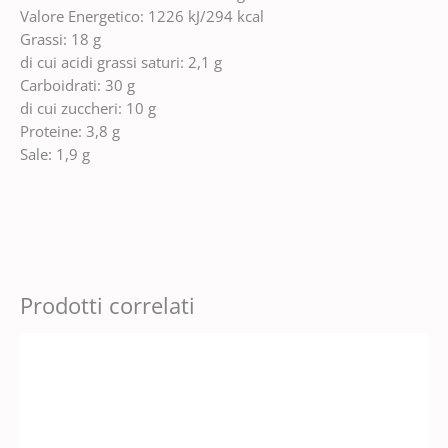
Valore Energetico: 1226 kJ/294 kcal
Grassi: 18 g
di cui acidi grassi saturi: 2,1 g
Carboidrati: 30 g
di cui zuccheri: 10 g
Proteine: 3,8 g
Sale: 1,9 g
Prodotti correlati