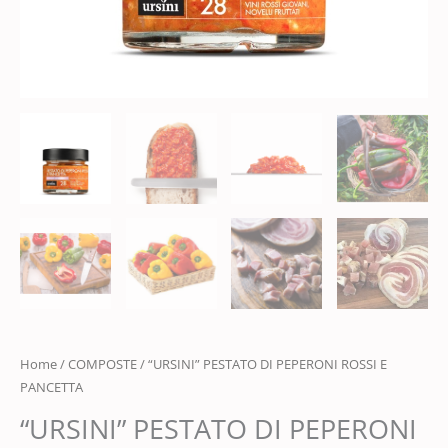
Home
/
COMPOSTE
/ “URSINI” PESTATO DI PEPERONI ROSSI E
PANCETTA
“URSINI” PESTATO DI PEPERONI