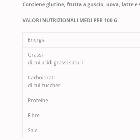
Contiene glutine, frutta a guscio, uova, latte e
VALORI NUTRIZIONALI MEDI PER 100 G
Energia
Grassi
di cui acidi grassi saturi
Carboidrati
di cui zuccheri
Proteine
Fibre
Sale