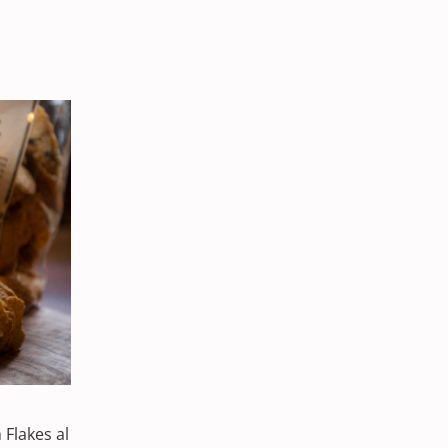
 Flakes al