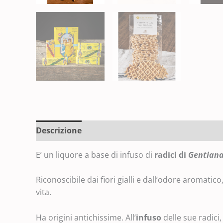
Descrizione
E’ un liquore a base di infuso di
radici di
Gentiana
Riconoscibile dai fiori gialli e dall’odore aromatico
vita.
Ha origini antichissime. All’
infuso
delle sue radici