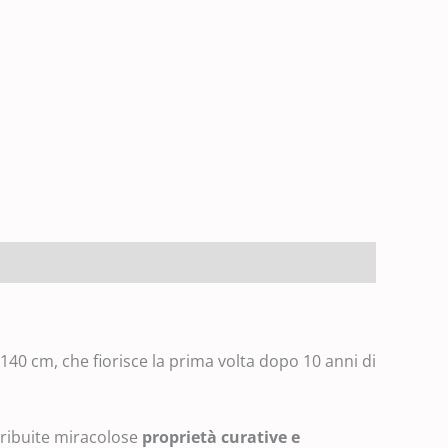
 140 cm, che fiorisce la prima volta dopo 10 anni di
tribuite miracolose
proprietà curative e