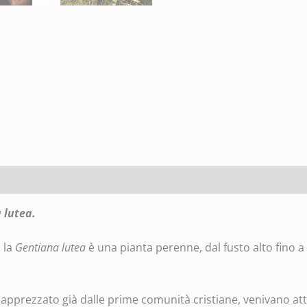
 lutea
.
, la
Gentiana lutea
è una pianta perenne, dal fusto alto fino a
, apprezzato già dalle prime comunità cristiane, venivano at