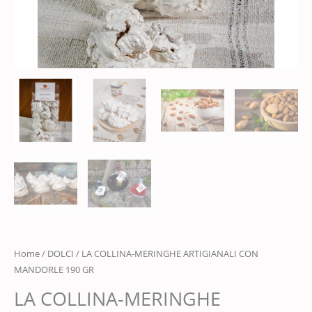
Home
/
DOLCI
/ LA COLLINA-MERINGHE ARTIGIANALI CON
MANDORLE 190 GR
LA COLLINA-MERINGHE