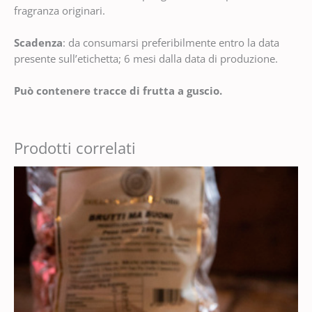
fragranza originari.
Scadenza
: da consumarsi preferibilmente entro la data
presente sull’etichetta; 6 mesi dalla data di produzione.
Può contenere tracce di frutta a guscio.
Prodotti correlati