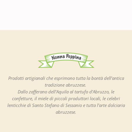
Prodotti artigianali che esprimono tutta la bontà dell’antica
tradizione abruzzese.
Dallo zafferano dell’Aquila al tartufo d’Abruzzo, le
confetture, il miele di piccoli produttori locali, le celebri
lenticchie di Santo Stefano di Sessanio e tutta l’arte dolciaria
abruzzese.