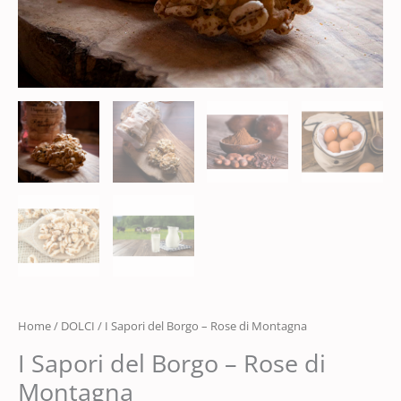
Home
/
DOLCI
/ I Sapori del Borgo – Rose di Montagna
I Sapori del Borgo – Rose di
Montagna