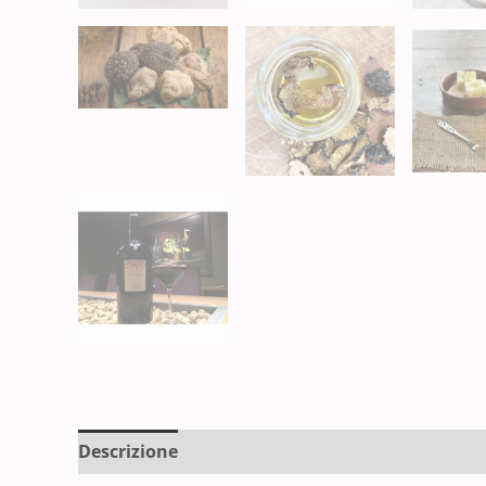
Descrizione