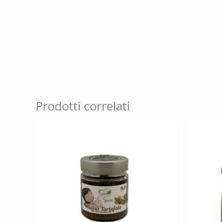
Prodotti correlati